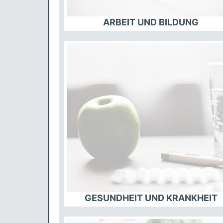
ARBEIT UND BILDUNG
GESUNDHEIT UND KRANKHEIT