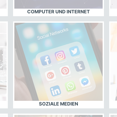
COMPUTER UND INTERNET
SOZIALE MEDIEN