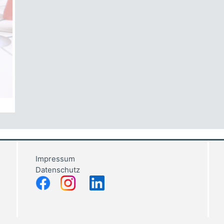
Impressum
Datenschutz