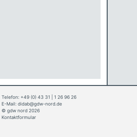
Telefon: +49 (0) 43 31 | 1 26 96 26
E-Mail: didab@gdw-nord.de
© gdw nord 2026
Kontaktformular