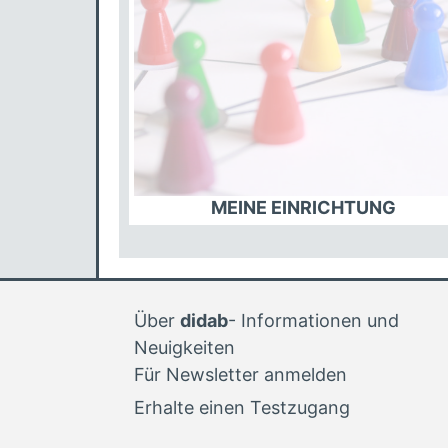
MEINE EINRICHTUNG
Blöcke
Über
didab
- Informationen und
Neuigkeiten
Für Newsletter anmelden
Erhalte einen Testzugang