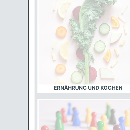
ERNÄHRUNG UND KOCHEN