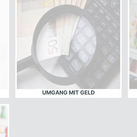
UMGANG MIT GELD