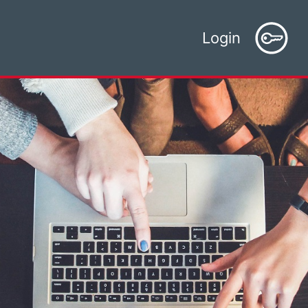
Login