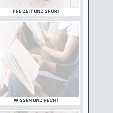
FREIZEIT UND SPORT
WISSEN UND RECHT