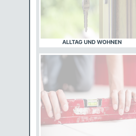
ALLTAG UND WOHNEN