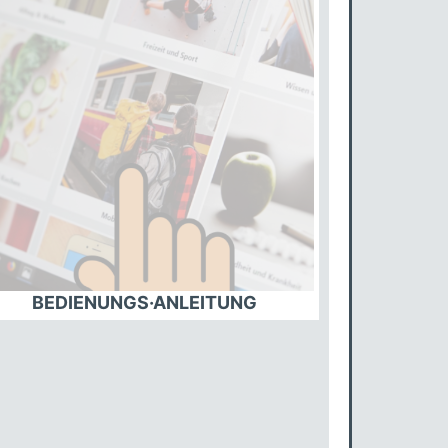
BEDIENUNGS·ANLEITUNG