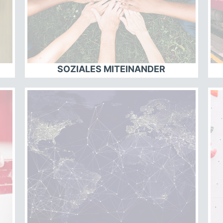
SOZIALES MITEINANDER