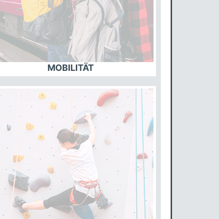
MOBILITÄT