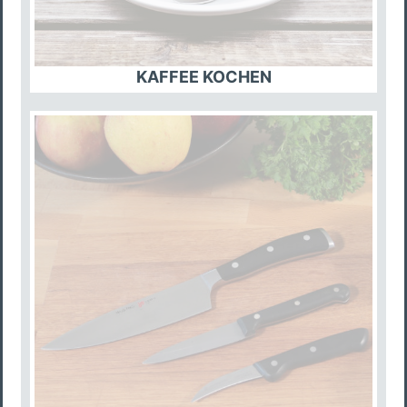
KAFFEE KOCHEN