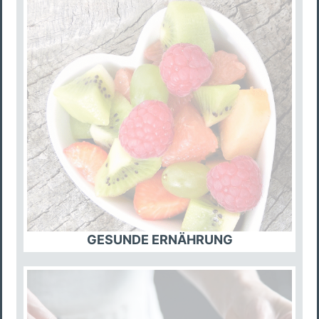
GESUNDE ERNÄHRUNG