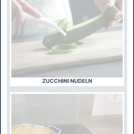
ZUCCHINI·NUDELN