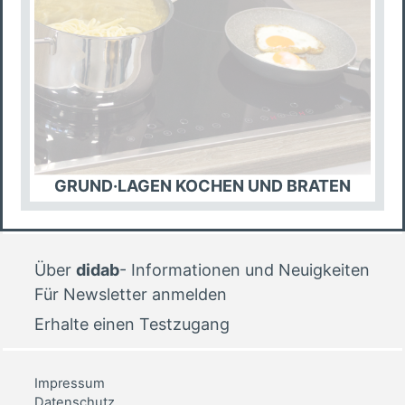
GRUND·LAGEN KOCHEN UND BRATEN
Blöcke
Über
didab
- Informationen und Neuigkeiten
Für Newsletter anmelden
Erhalte einen Testzugang
Impressum
Datenschutz